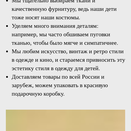
Мы тщательно выбираем ткани и
качественную фурнитуру, ведь наши дети
тоже носят наши костюмы.
Уделяем много внимания деталям:
например, мы часто обшиваем пуговки
тканью, чтобы было мягче и симпатичнее.
Мы любим искусство, винтаж и ретро стили
в одежде и кино, и стараемся привносить эту
эстетику стиля в одежду для детей.
Доставляем товары по всей России и
зарубеж, можем упаковать в красивую
подарочную коробку.