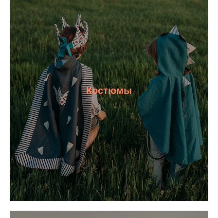
Костюмы