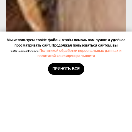
Мы используем cookie файлы, чтобы помочь вам лучше и удобнее
просматривать сайт. Продолжая пользоваться сайтом, вы
соглашаетесь с
Политикой обработки персональных данных и
политикой конфиденциальности
ПРИНЯТЬ ВСЕ