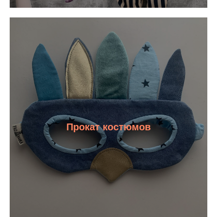
Прокат костюмов