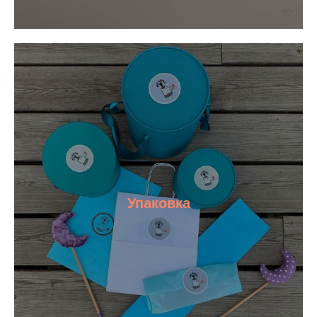
Упаковка