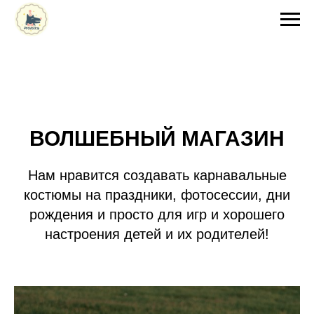
ВОЛШЕБНЫЙ МАГАЗИН
Нам нравится создавать карнавальные
костюмы на праздники, фотосессии, дни
рождения и просто для игр и хорошего
настроения детей и их родителей!