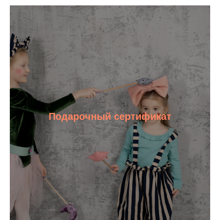
Подарочный сертификат