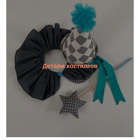
Детали костюмов