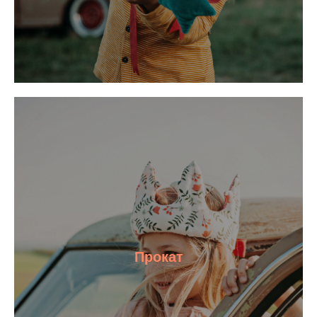
Прокат