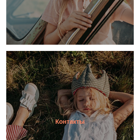
Контакты