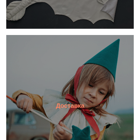
Доставка