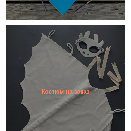
Костюм на заказ