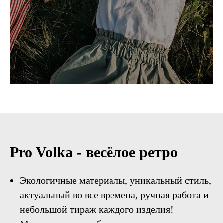
Pro Volka - весёлое ретро
Экологичные материалы, уникальный стиль,
актуальный во все времена, ручная работа и
небольшой тираж каждого изделия!