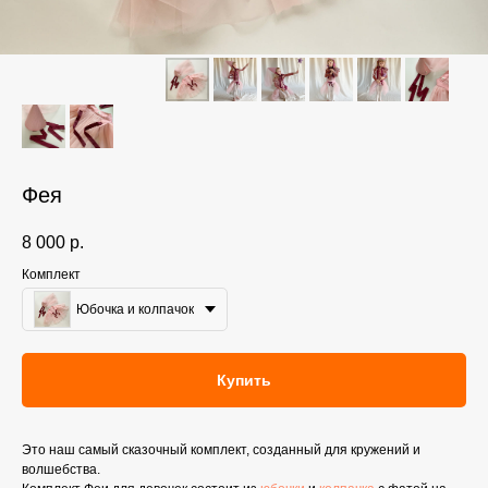
Фея
8 000
р.
Комплект
Юбочка и колпачок
Купить
Это наш самый сказочный комплект, созданный для кружений и
волшебства.