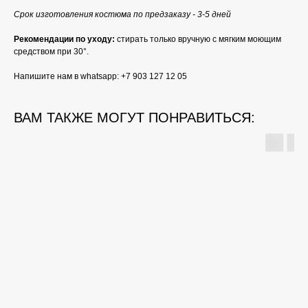
Срок изготовления костюма по предзаказу - 3-5 дней
Рекомендации по уходу:
стирать только вручную с мягким моющим
средством при 30°.
Напишите нам в whatsapp: +7 903 127 12 05
ВАМ ТАКЖЕ МОГУТ ПОНРАВИТЬСЯ: