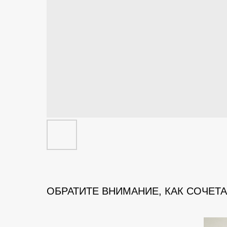
ОБРАТИТЕ ВНИМАНИЕ, КАК СОЧЕТ