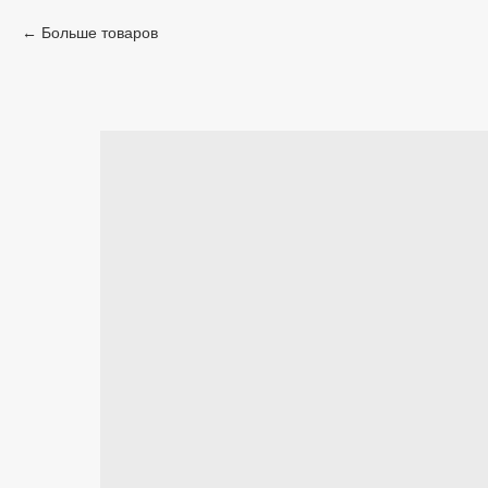
Больше товаров