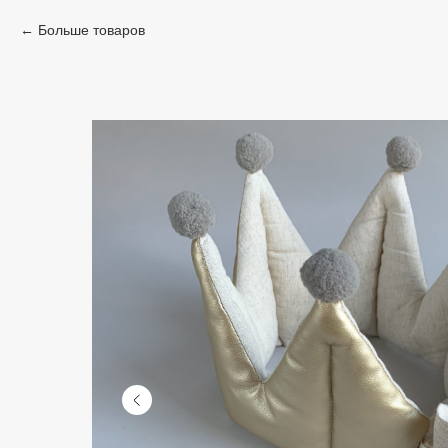
Больше товаров