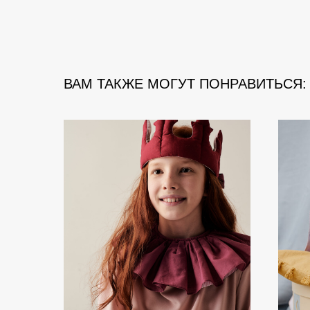
ВАМ ТАКЖЕ МОГУТ ПОНРАВИТЬСЯ: